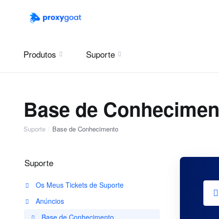
Produtos
Suporte
Base de Conhecimen
Suporte
Base de Conhecimento
Suporte
Os Meus Tickets de Suporte
Anúncios
Base de Conhecimento