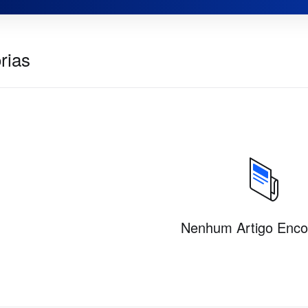
rias
Nenhum Artigo Enco