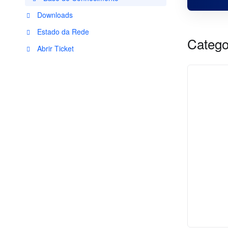
Downloads
Estado da Rede
Catego
Abrir Ticket