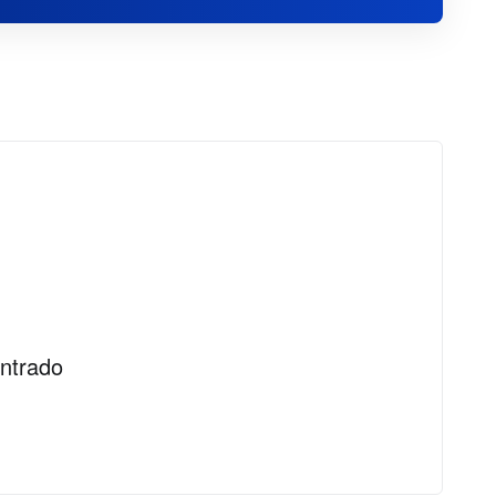
ntrado