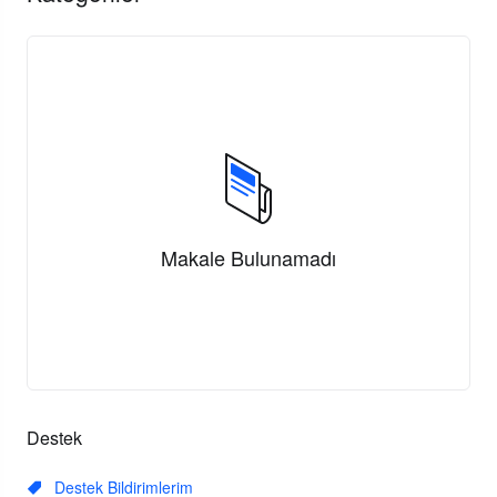
Makale Bulunamadı
Destek
Destek Bildirimlerim