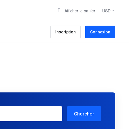
Afficher le panier
USD
Inscription
Connexion
Chercher