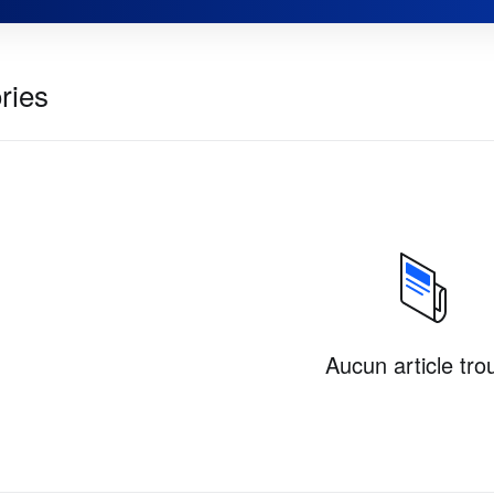
ries
Aucun article tro