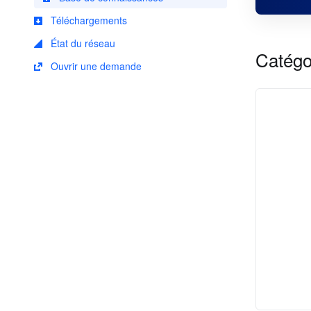
Téléchargements
État du réseau
Catégo
Ouvrir une demande