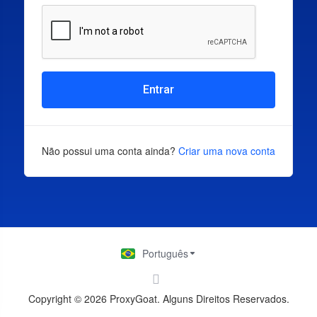
Entrar
Não possui uma conta ainda?
Criar uma nova conta
Português
Copyright © 2026 ProxyGoat. Alguns Direitos Reservados.